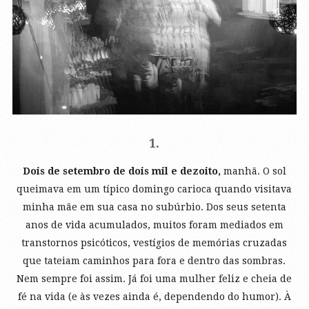
1.
Dois de setembro de dois mil e dezoito,
manhã. O sol
queimava em um típico domingo carioca quando visitava
minha mãe em sua casa no subúrbio. Dos seus setenta
anos de vida acumulados, muitos foram mediados em
transtornos psicóticos, vestígios de memórias cruzadas
que tateiam caminhos para fora e dentro das sombras.
Nem sempre foi assim. Já foi uma mulher feliz e cheia de
fé na vida (e às vezes ainda é, dependendo do humor). À