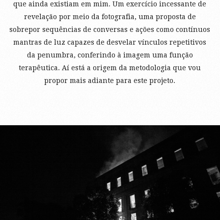
que ainda existiam em mim. Um exercício incessante de
revelação por meio da fotografia, uma proposta de
sobrepor sequências de conversas e ações como contínuos
mantras de luz capazes de desvelar vínculos repetitivos
da penumbra, conferindo à imagem uma função
terapêutica. Aí está a origem da metodologia que vou
propor mais adiante para este projeto.