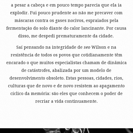
a pesar a cabeça e em pouco tempo parecia que ela ia
explodir. Fui pouco prudente ao não me precaver com
máscaras contra os gases nocivos, espraiados pela
fermentação do solo diante do calor lancinante. Por causa
disso, me despedi prematuramente da cidade.
Saí pensando na integridade de
seo
Wilson e na
resistência de todos os povos que cotidianamente têm
encarado o que muitos especialistas chamam de dinâmica
de catástrofes, abalizada por um modelo de
desenvolvimento obsoleto. Estas pessoas, cidades, rios,
culturas que de novo e de novo resistem ao apagamento
cíclico da memória: são eles que conhecem o poder de
recriar a vida continuamente.