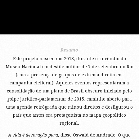
Resumo
Este projeto nasceu em 2018, durante o incêndio do
Museu Nacional e o desfile militar de 7 de setembro no Rio
(com a presença de grupos de extrema direita em
campanha eleitoral). Aqueles eventos representaram a
consolidação de um plano de Brasil obscuro iniciado pelo
golpe jurídico-parlamentar de 2015, caminho aberto para
uma agenda retrógrada que minou direitos e desfigurou o
país que antes era protagonista no mapa geopolítico
regional.
A vida é devoração pura,
disse Oswald de Andrade. O que